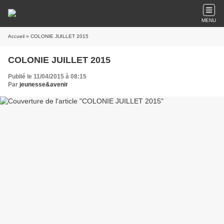
MENU
Accueil
» COLONIE JUILLET 2015
COLONIE JUILLET 2015
Publié le 11/04/2015 à 08:15
Par
jeunesse&avenir