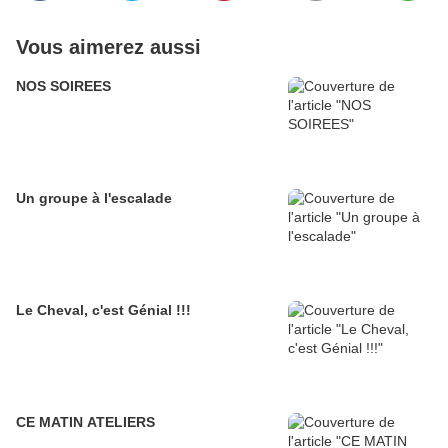
Vous aimerez aussi
NOS SOIREES
Un groupe à l'escalade
Le Cheval, c'est Génial !!!
CE MATIN ATELIERS