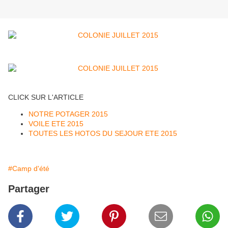
CLICK SUR L'ARTICLE
NOTRE POTAGER 2015
VOILE ETE 2015
TOUTES LES HOTOS DU SEJOUR ETE 2015
#Camp d'été
Partager