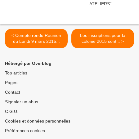
< Compte rendu Réunion
Les inscriptions pour la
du Lundi 9 mars 2015...
colonie 2015 sont... >
Hébergé par Overblog
Top articles
Pages
Contact
Signaler un abus
C.G.U.
Cookies et données personnelles
Préférences cookies