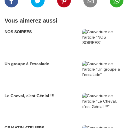
Vous aimerez aussi
NOS SOIREES
Un groupe à l'escalade
Le Cheval, c'est Génial !!!
CE MATIN ATELIERS