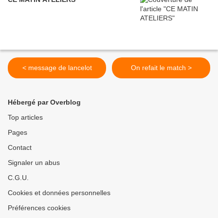
< message de lancelot
On refait le match >
Hébergé par Overblog
Top articles
Pages
Contact
Signaler un abus
C.G.U.
Cookies et données personnelles
Préférences cookies