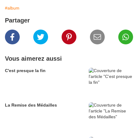
#album
Partager
Vous aimerez aussi
C'est presque la fin
La Remise des Médailles