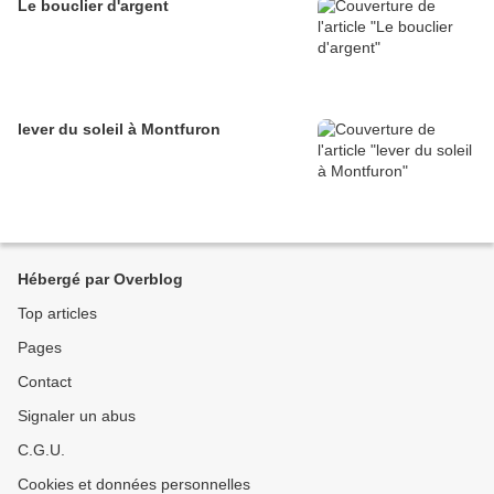
Le bouclier d'argent
lever du soleil à Montfuron
Hébergé par Overblog
Top articles
Pages
Contact
Signaler un abus
C.G.U.
Cookies et données personnelles