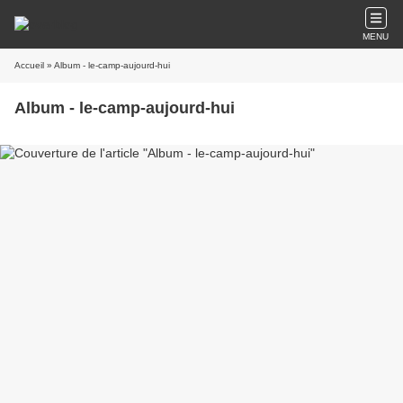
MENU
Accueil
» Album - le-camp-aujourd-hui
Album - le-camp-aujourd-hui