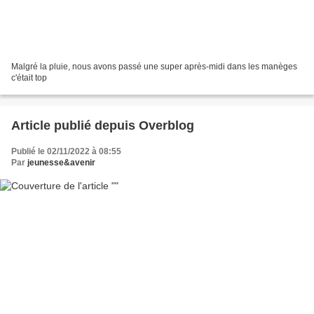
Malgré la pluie, nous avons passé une super après-midi dans les manèges
c'était top
Article publié depuis Overblog
Publié le 02/11/2022 à 08:55
Par
jeunesse&avenir