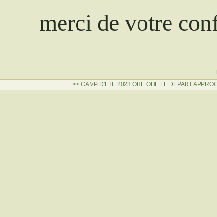
merci de votre con
<< CAMP D'ETE 2023
OHE OHE LE DEPART APPROC