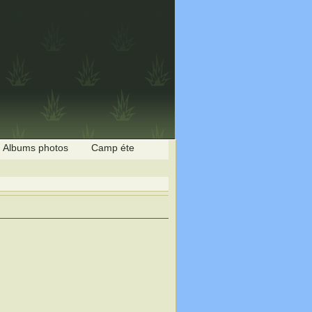
Albums photos
Camp éte