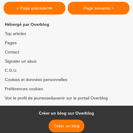
< Page précédente
Page suivante >
Hébergé par Overblog
Top articles
Pages
Contact
Signaler un abus
C.G.U.
Cookies et données personnelles
Préférences cookies
Voir le profil de jeunesse&avenir sur le portail Overblog
Créer un blog sur Overblog
Créer un blog