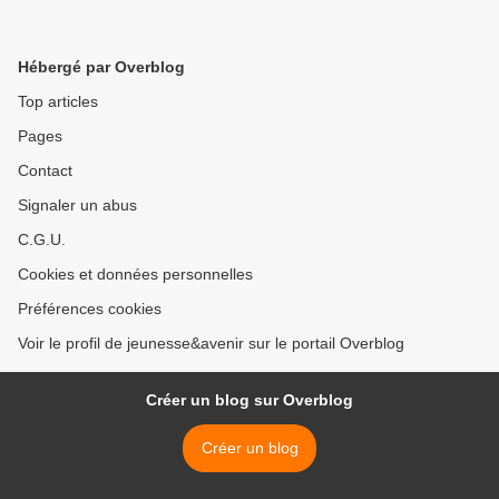
Hébergé par Overblog
Top articles
Pages
Contact
Signaler un abus
C.G.U.
Cookies et données personnelles
Préférences cookies
Voir le profil de jeunesse&avenir sur le portail Overblog
Créer un blog sur Overblog
Créer un blog