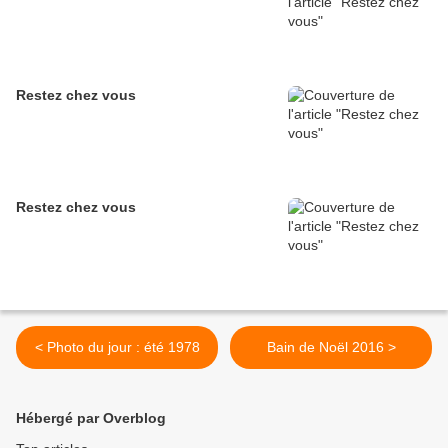
Restez chez vous
Restez chez vous
< Photo du jour : été 1978
Bain de Noël 2016 >
Hébergé par Overblog