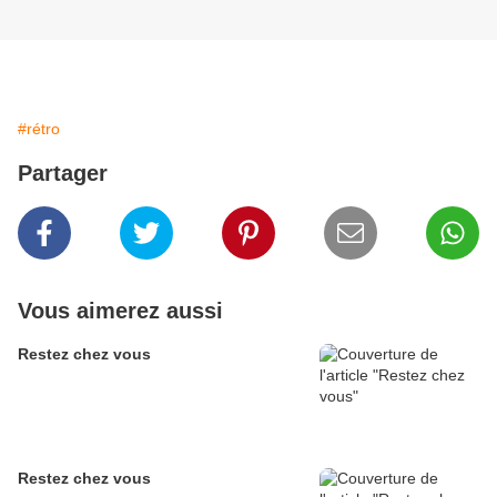
#rétro
Partager
Vous aimerez aussi
Restez chez vous
Restez chez vous