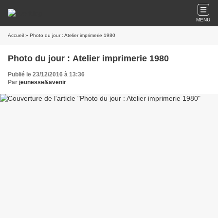
MENU
Accueil
» Photo du jour : Atelier imprimerie 1980
Photo du jour : Atelier imprimerie 1980
Publié le 23/12/2016 à 13:36
Par
jeunesse&avenir