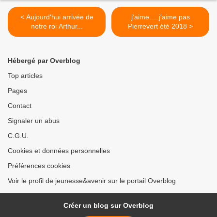
< Aujourd'hui arrivée de
j'aime.....j'aime pas
notre roi Arthur...
Pierrevert été 2018 >
Hébergé par Overblog
Top articles
Pages
Contact
Signaler un abus
C.G.U.
Cookies et données personnelles
Préférences cookies
Voir le profil de jeunesse&avenir sur le portail Overblog
Créer un blog sur Overblog