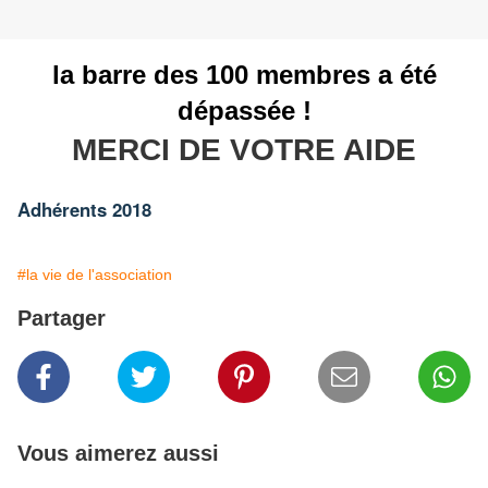
la barre des 100 membres a été
dépassée !
MERCI DE VOTRE AIDE
Adhérents 2018
#la vie de l'association
Partager
Vous aimerez aussi