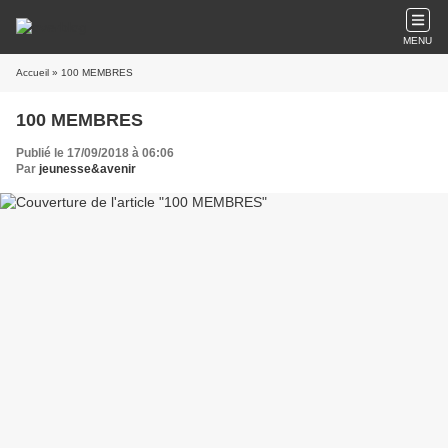
MENU
Accueil
» 100 MEMBRES
100 MEMBRES
Publié le 17/09/2018 à 06:06
Par
jeunesse&avenir