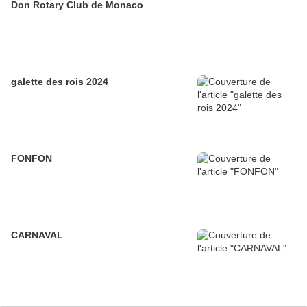
Don Rotary Club de Monaco
galette des rois 2024
FONFON
CARNAVAL