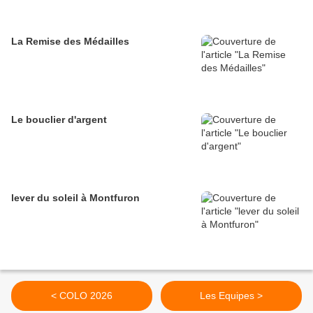
La Remise des Médailles
Le bouclier d'argent
lever du soleil à Montfuron
< COLO 2026
Les Equipes >