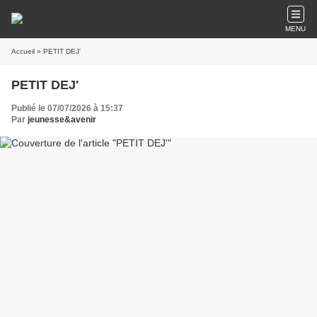
MENU
Accueil
» PETIT DEJ'
PETIT DEJ'
Publié le 07/07/2026 à 15:37
Par
jeunesse&avenir