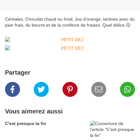
Céréales, Chocolat chaud ou froid, Jus d'orange, tartines avec du
pain frais, du beurre et de la confiture de fraises. Quel délice.😊
Partager
Vous aimerez aussi
C'est presque la fin