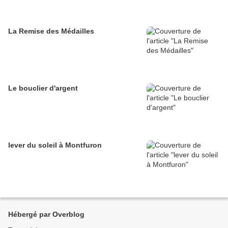
La Remise des Médailles
Le bouclier d'argent
lever du soleil à Montfuron
Hébergé par Overblog