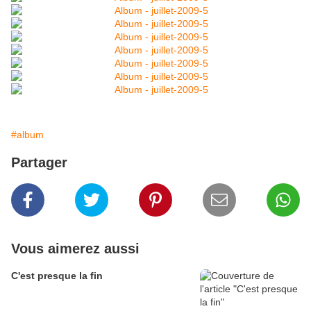
#album
Partager
Vous aimerez aussi
C'est presque la fin