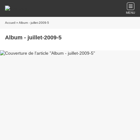
MENU
Accueil
» Album - juillet-2009-5
Album - juillet-2009-5