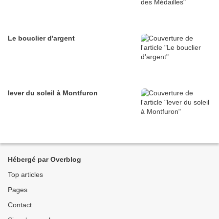
Le bouclier d'argent
lever du soleil à Montfuron
Hébergé par Overblog
Top articles
Pages
Contact