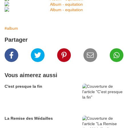
#album
Partager
Vous aimerez aussi
C'est presque la fin
La Remise des Médailles