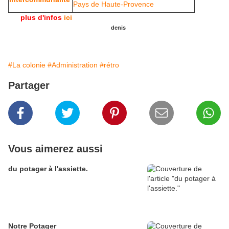
Pays de Haute-Provence
plus d'infos
ici
denis
#La colonie
#Administration
#rétro
Partager
Vous aimerez aussi
du potager à l'assiette.
Notre Potager