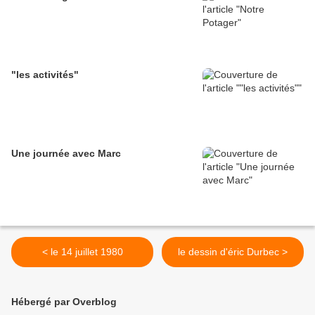
"les activités"
Une journée avec Marc
< le 14 juillet 1980
le dessin d'éric Durbec >
Hébergé par Overblog