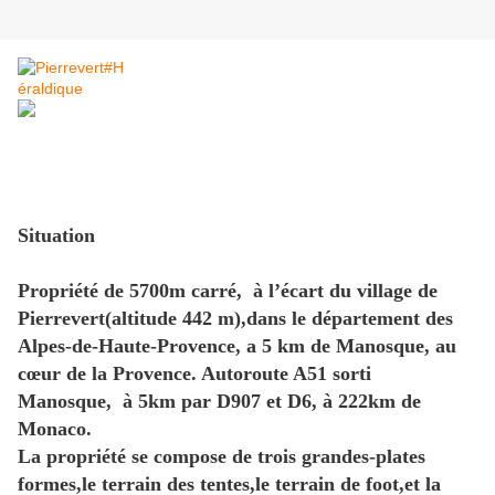
Situation
Propriété de 5700m carré, à l’écart du village de
Pierrevert(altitude 442 m),dans le département des
Alpes-de-Haute-Provence, a 5 km de Manosque, au
cœur de la Provence. Autoroute A51 sorti
Manosque, à 5km par D907 et D6, à 222km de
Monaco.
La propriété se compose de trois grandes-plates
formes,le terrain des tentes,le terrain de foot,et la