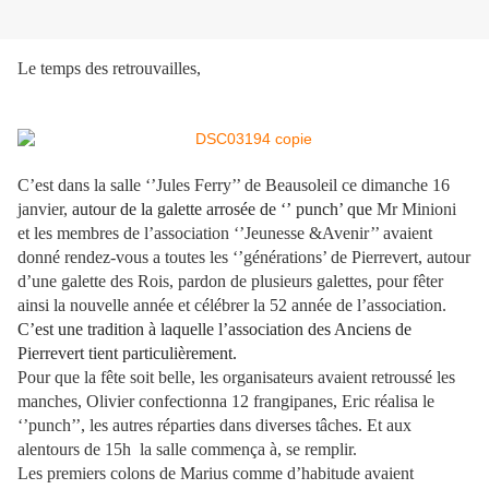
Le temps des retrouvailles,
C’est dans la salle ‘’Jules Ferry’’ de Beausoleil ce dimanche 16
janvier,
autour de la galette arrosée de ‘’ punch’ que
Mr Minioni
et les membres de l’association ‘’Jeunesse &Avenir’’ avaient
donné rendez-vous a toutes les ‘’générations’ de Pierrevert, autour
d’une galette des Rois, pardon de plusieurs galettes, pour fêter
ainsi la nouvelle année et célébrer la 52 année de l’association.
C’est une tradition à laquelle l’association des Anciens de
Pierrevert tient particulièrement.
Pour que la fête soit belle, les organisateurs avaient retroussé les
manches, Olivier confectionna 12 frangipanes, Eric réalisa le
‘’punch’’, les autres réparties dans diverses tâches. Et aux
alentours de 15h
la salle commença à, se remplir.
Les premiers colons de Marius comme d’habitude avaient