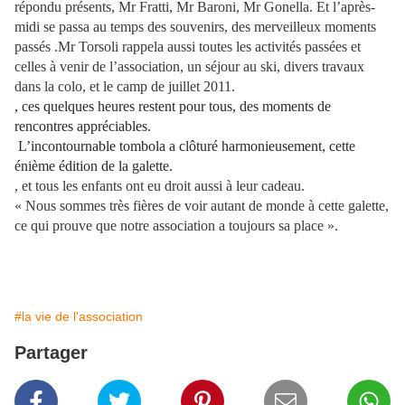
répondu présents, Mr Fratti, Mr Baroni, Mr Gonella. Et l’après-
midi se passa au temps des souvenirs, des merveilleux moments
passés .Mr Torsoli rappela aussi toutes les activités passées et
celles à venir de l’association, un séjour au ski, divers travaux
dans la colo, et le camp de juillet 2011.
, ces quelques heures restent pour tous, des moments de
rencontres appréciables.
L’incontournable tombola a clôturé harmonieusement, cette
énième édition de la galette.
, et tous les enfants ont eu droit aussi à leur cadeau.
« Nous sommes très fières de voir autant de monde à cette galette,
ce qui prouve que notre association a toujours sa place ».
#la vie de l'association
Partager