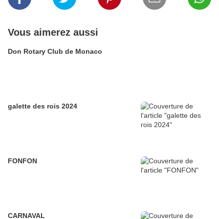
Vous aimerez aussi
Don Rotary Club de Monaco
galette des rois 2024
FONFON
CARNAVAL