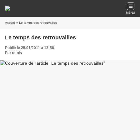
MENU
Accueil
» Le temps des retrouvailles
Le temps des retrouvailles
Publié le 25/01/2011 à 13:56
Par
denis