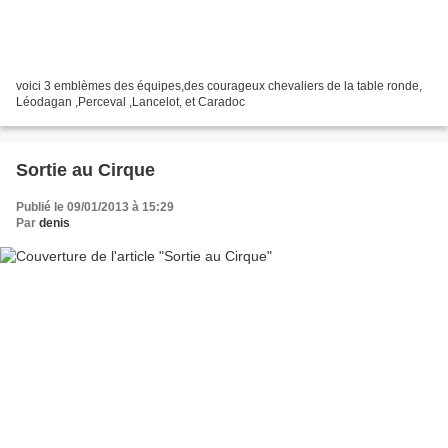
voici 3 emblèmes des équipes,des courageux chevaliers de la table ronde,
Léodagan ,Perceval ,Lancelot, et Caradoc
Sortie au Cirque
Publié le 09/01/2013 à 15:29
Par
denis