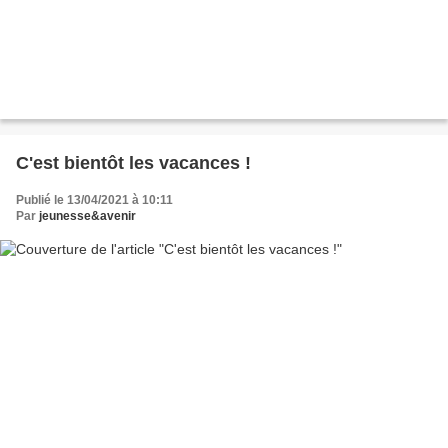
C'est bientôt les vacances !
Publié le 13/04/2021 à 10:11
Par
jeunesse&avenir