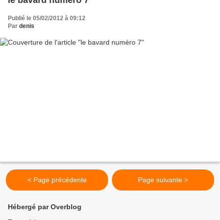
le bavard numéro 7
Publié le 05/02/2012 à 09:12
Par
denis
< Page précédente
Page suivante >
Hébergé par Overblog