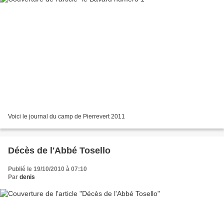
Voici le journal du camp de Pierrevert 2011
Décès de l'Abbé Tosello
Publié le 19/10/2010 à 07:10
Par
denis