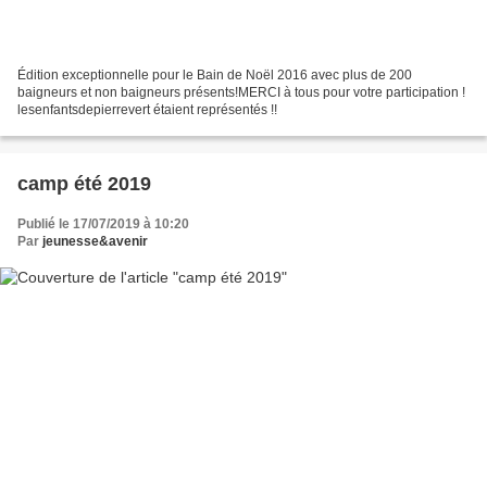
Édition exceptionnelle pour le Bain de Noël 2016 avec plus de 200
baigneurs et non baigneurs présents!MERCI à tous pour votre participation !
lesenfantsdepierrevert étaient représentés !!
camp été 2019
Publié le 17/07/2019 à 10:20
Par
jeunesse&avenir