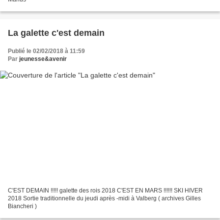
La galette c'est demain
Publié le 02/02/2018 à 11:59
Par
jeunesse&avenir
C'EST DEMAIN !!!!! galette des rois 2018 C'EST EN MARS !!!!!! SKI HIVER
2018 Sortie traditionnelle du jeudi après -midi à Valberg ( archives Gilles
Biancheri )