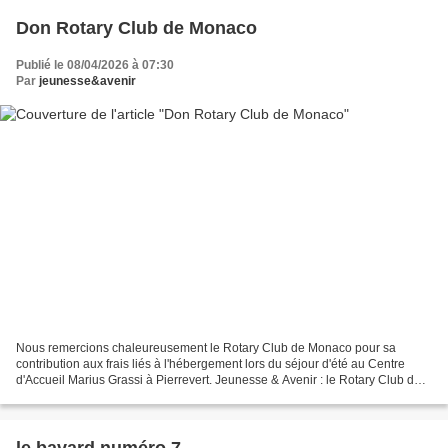
Don Rotary Club de Monaco
Publié le 08/04/2026 à 07:30
Par
jeunesse&avenir
Nous remercions chaleureusement le Rotary Club de Monaco pour sa
contribution aux frais liés à l'hébergement lors du séjour d'été au Centre
d'Accueil Marius Grassi à Pierrevert. Jeunesse & Avenir : le Rotary Club de
Monaco soutient un été inoubliable...