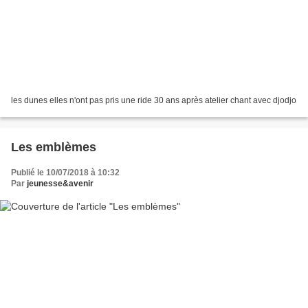
les dunes elles n'ont pas pris une ride 30 ans après atelier chant avec djodjo
Les emblèmes
Publié le 10/07/2018 à 10:32
Par
jeunesse&avenir