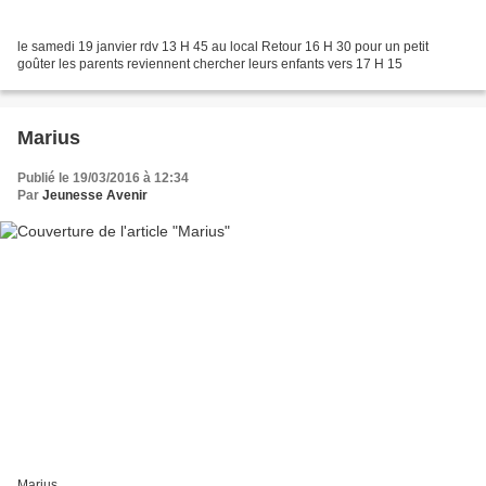
le samedi 19 janvier rdv 13 H 45 au local Retour 16 H 30 pour un petit
goûter les parents reviennent chercher leurs enfants vers 17 H 15
Marius
Publié le 19/03/2016 à 12:34
Par
Jeunesse Avenir
Marius