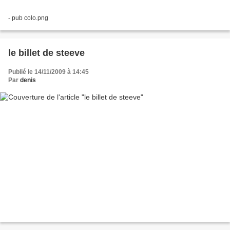
- pub colo.png
le billet de steeve
Publié le 14/11/2009 à 14:45
Par
denis