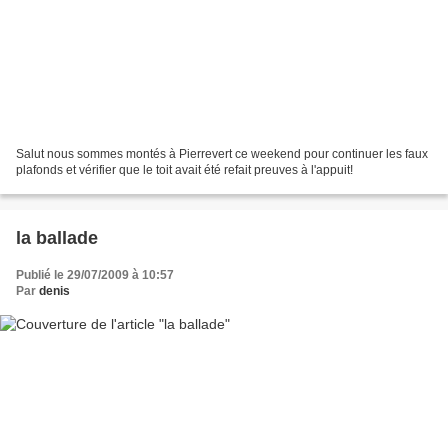
Salut nous sommes montés à Pierrevert ce weekend pour continuer les faux
plafonds et vérifier que le toit avait été refait preuves à l'appuit!
la ballade
Publié le 29/07/2009 à 10:57
Par
denis