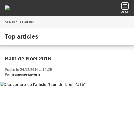
MENU
Accueil
» Top articles
Top articles
Bain de Noël 2016
Publié le 24/12/2016 à 14:29
Par
jeunesse&avenir