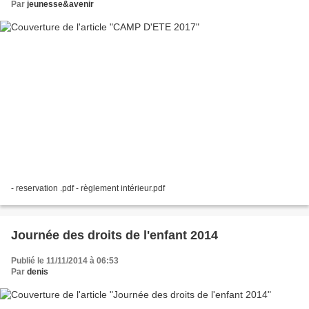
Par
jeunesse&avenir
- reservation .pdf - règlement intérieur.pdf
Journée des droits de l'enfant 2014
Publié le 11/11/2014 à 06:53
Par
denis