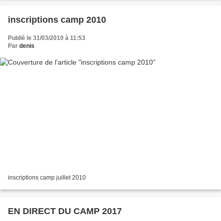
inscriptions camp 2010
Publié le 31/03/2010 à 11:53
Par
denis
inscriptions camp juillet 2010
EN DIRECT DU CAMP 2017