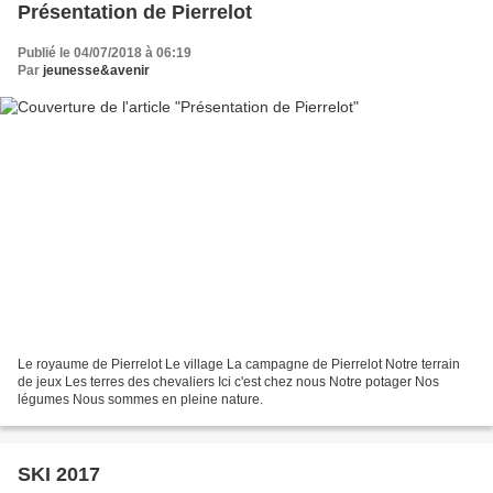
Présentation de Pierrelot
Publié le 04/07/2018 à 06:19
Par
jeunesse&avenir
Le royaume de Pierrelot Le village La campagne de Pierrelot Notre terrain
de jeux Les terres des chevaliers Ici c'est chez nous Notre potager Nos
légumes Nous sommes en pleine nature.
SKI 2017