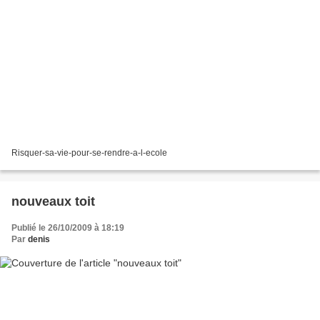
Risquer-sa-vie-pour-se-rendre-a-l-ecole
nouveaux toit
Publié le 26/10/2009 à 18:19
Par
denis