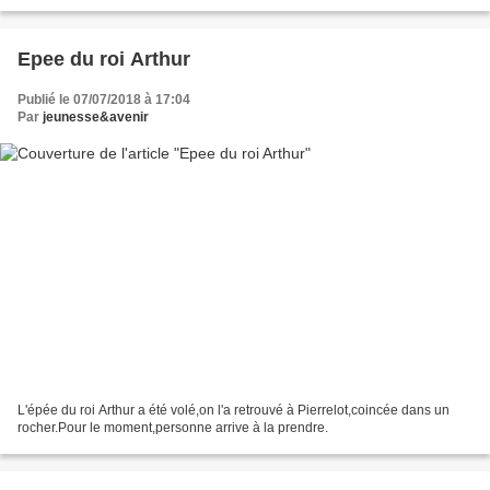
Epee du roi Arthur
Publié le 07/07/2018 à 17:04
Par
jeunesse&avenir
L'épée du roi Arthur a été volé,on l'a retrouvé à Pierrelot,coincée dans un
rocher.Pour le moment,personne arrive à la prendre.