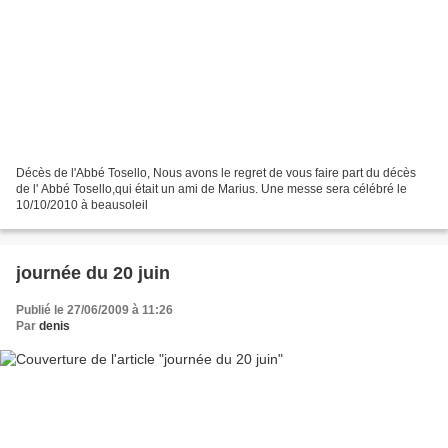
Décès de l'Abbé Tosello, Nous avons le regret de vous faire part du décès
de l' Abbé Tosello,qui était un ami de Marius. Une messe sera célébré le
10/10/2010 à beausoleil
journée du 20 juin
Publié le 27/06/2009 à 11:26
Par
denis