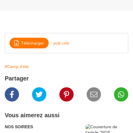
Télécharger
pub colo
#Camp d'été
Partager
Vous aimerez aussi
NOS SOIREES