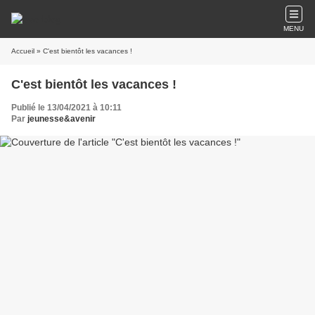
MENU
Accueil
» C'est bientôt les vacances !
C'est bientôt les vacances !
Publié le 13/04/2021 à 10:11
Par
jeunesse&avenir