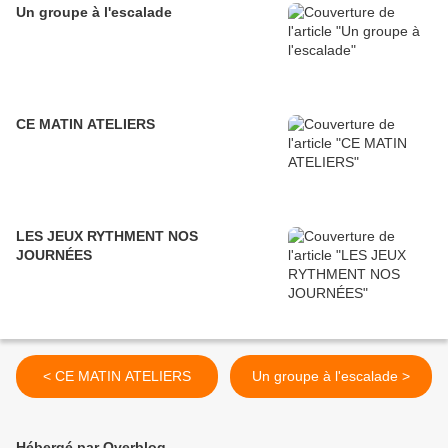
Un groupe à l'escalade
CE MATIN ATELIERS
LES JEUX RYTHMENT NOS
JOURNÉES
< CE MATIN ATELIERS
Un groupe à l'escalade >
Hébergé par Overblog