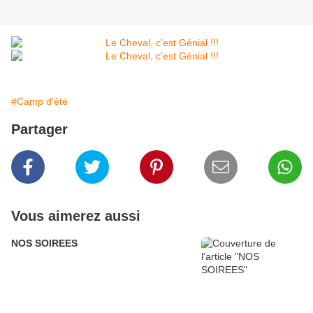
#Camp d'été
Partager
Vous aimerez aussi
NOS SOIREES