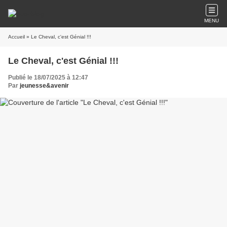
MENU
Accueil
» Le Cheval, c'est Génial !!!
Le Cheval, c'est Génial !!!
Publié le 18/07/2025 à 12:47
Par
jeunesse&avenir