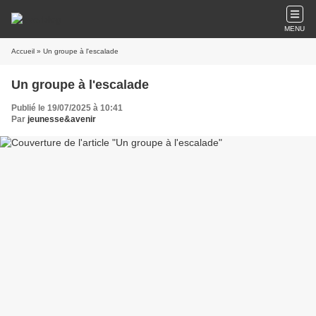
MENU
Accueil
» Un groupe à l'escalade
Un groupe à l'escalade
Publié le 19/07/2025 à 10:41
Par
jeunesse&avenir