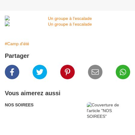
#Camp d'été
Partager
Vous aimerez aussi
NOS SOIREES