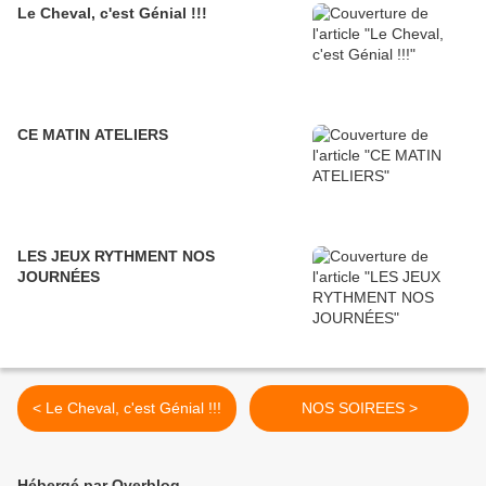
Le Cheval, c'est Génial !!!
CE MATIN ATELIERS
LES JEUX RYTHMENT NOS
JOURNÉES
< Le Cheval, c'est Génial !!!
NOS SOIREES >
Hébergé par Overblog